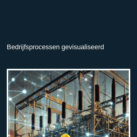
Bedrijfsprocessen gevisualiseerd