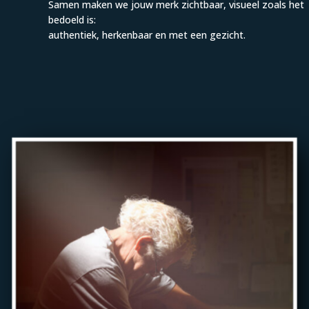
Samen maken we jouw merk zichtbaar, visueel zoals het
bedoeld is:
authentiek, herkenbaar en met een gezicht.