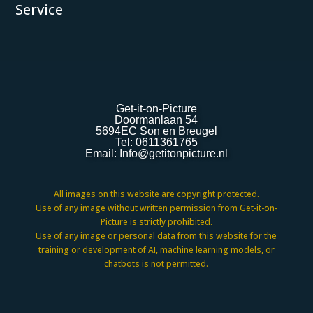
Service
Get-it-on-Picture
Doormanlaan 54
5694EC Son en Breugel
Tel: 0611361765
Email:
Info@getitonpicture.nl
All images on this website are copyright protected.
Use of any image without written permission from Get-it-on-
Picture is strictly prohibited.
Use of any image or personal data from this website for the
training or development of AI, machine learning models, or
chatbots is not permitted.