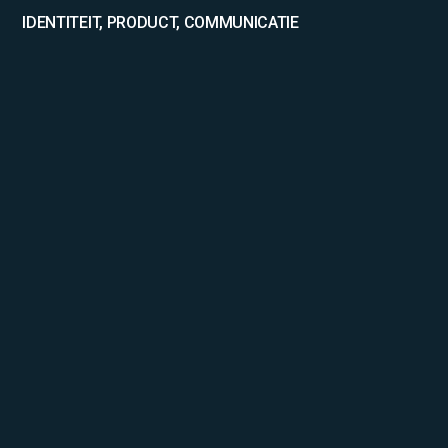
IDENTITEIT, PRODUCT, COMMUNICATIE