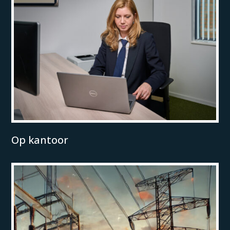
Op kantoor