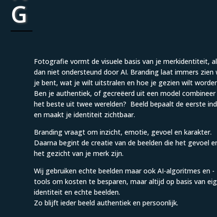
G
Fotografie vormt de visuele basis van je merkidentiteit, a
dan niet ondersteund door AI. Branding laat immers zien 
je bent, wat je wilt uitstralen en hoe je gezien wilt worde
Ben je authentiek, of gecreëerd uit een model combineer 
het beste uit twee werelden? Beeld bepaalt de eerste in
en maakt je identiteit zichtbaar.
Branding vraagt om inzicht, emotie, gevoel en karakter.
Daarna begint de creatie van de beelden die het gevoel e
het gezicht van je merk zijn.
Wij gebruiken echte beelden maar ook AI-algoritmes en -
tools om kosten te besparen, maar altijd op basis van ei
identiteit en echte beelden.
Zo blijft ieder beeld authentiek en persoonlijk.