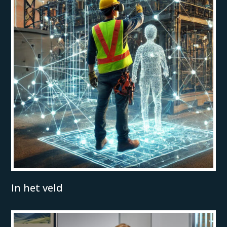
In het veld